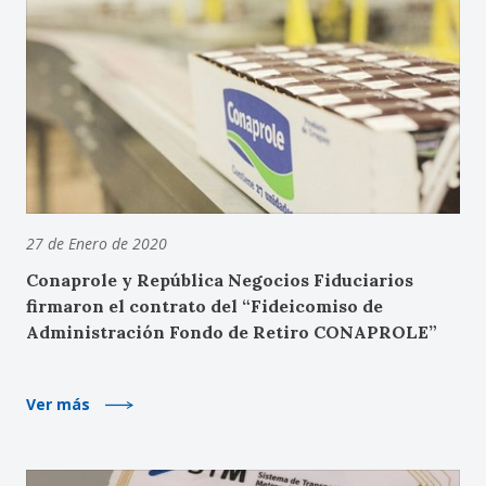
27 de Enero de 2020
Conaprole y República Negocios Fiduciarios
firmaron el contrato del “Fideicomiso de
Administración Fondo de Retiro CONAPROLE”
Ver más