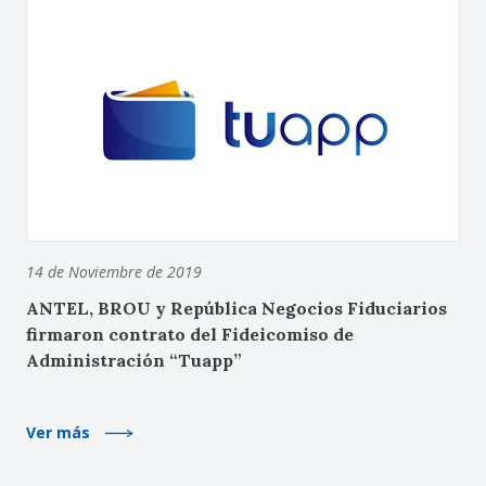
14 de Noviembre de 2019
ANTEL, BROU y República Negocios Fiduciarios
firmaron contrato del Fideicomiso de
Administración “Tuapp”
Ver más