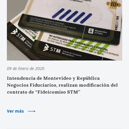
09 de Enero de 2020
Intendencia de Montevideo y República
Negocios Fiduciarios, realizan modificación del
contrato de “Fideicomiso STM”
Ver más