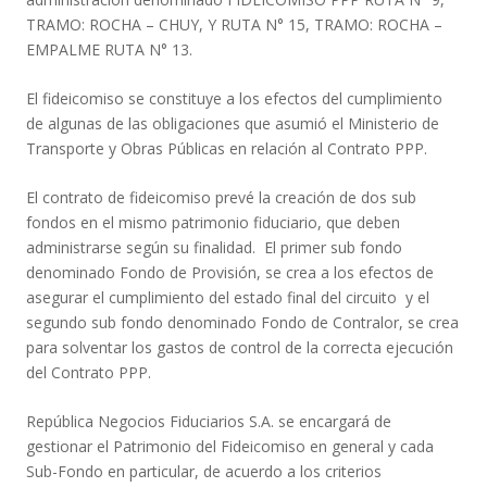
TRAMO: ROCHA – CHUY, Y RUTA N° 15, TRAMO: ROCHA –
EMPALME RUTA N° 13.
El fideicomiso se constituye a los efectos del cumplimiento
de algunas de las obligaciones que asumió el Ministerio de
Transporte y Obras Públicas en relación al Contrato PPP.
El contrato de fideicomiso prevé la creación de dos sub
fondos en el mismo patrimonio fiduciario, que deben
administrarse según su finalidad. El primer sub fondo
denominado Fondo de Provisión, se crea a los efectos de
asegurar el cumplimiento del estado final del circuito y el
segundo sub fondo denominado Fondo de Contralor, se crea
para solventar los gastos de control de la correcta ejecución
del Contrato PPP.
República Negocios Fiduciarios S.A. se encargará de
gestionar el Patrimonio del Fideicomiso en general y cada
Sub-Fondo en particular, de acuerdo a los criterios