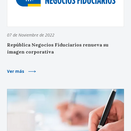
07 de Noviembre de 2022
República Negocios Fiduciarios renueva su
imagen corporativa
Ver más