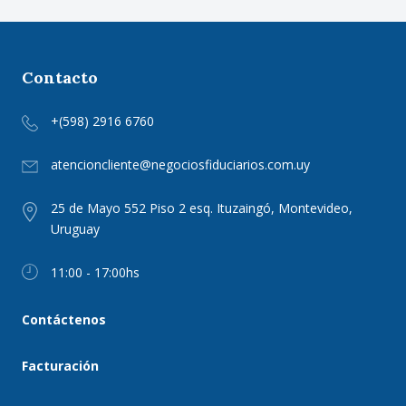
Contacto
+(598) 2916 6760
atencioncliente@negociosfiduciarios.com.uy
25 de Mayo 552 Piso 2 esq. Ituzaingó, Montevideo,
Uruguay
11:00 - 17:00hs
Contáctenos
Facturación