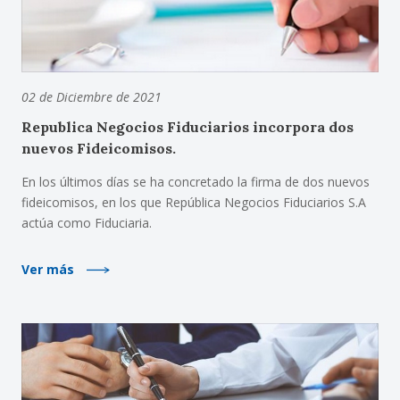
02 de Diciembre de 2021
Republica Negocios Fiduciarios incorpora dos
nuevos Fideicomisos.
En los últimos días se ha concretado la firma de dos nuevos
fideicomisos, en los que República Negocios Fiduciarios S.A
actúa como Fiduciaria.
Ver más