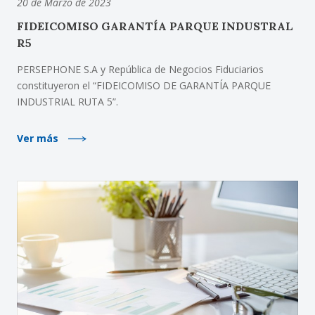
20 de Marzo de 2023
FIDEICOMISO GARANTÍA PARQUE INDUSTRAL
R5
PERSEPHONE S.A y República de Negocios Fiduciarios
constituyeron el “FIDEICOMISO DE GARANTÍA PARQUE
INDUSTRIAL RUTA 5”.
Ver más