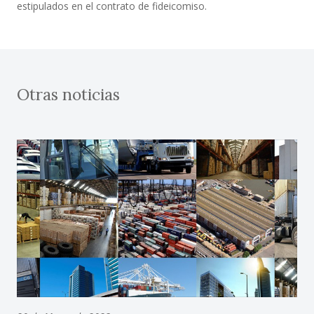
estipulados en el contrato de fideicomiso.
Otras noticias