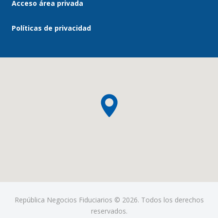
Acceso área privada
Políticas de privacidad
República Negocios Fiduciarios © 2026. Todos los derechos
reservados.