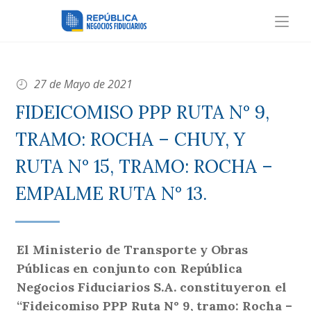
27 de Mayo de 2021
FIDEICOMISO PPP RUTA N° 9,
TRAMO: ROCHA – CHUY, Y
RUTA N° 15, TRAMO: ROCHA –
EMPALME RUTA N° 13.
El Ministerio de Transporte y Obras
Públicas en conjunto con República
Negocios Fiduciarios S.A. constituyeron el
“Fideicomiso PPP Ruta N° 9, tramo: Rocha –