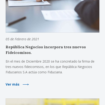
05 de Febrero de 2021
República Negocios incorpora tres nuevos
Fideicomisos.
En el mes de Diciembre 2020 se ha concretado la firma de
tres nuevos fideicomisos, en los que República Negocios
Fiduciarios S.A actúa como Fiduciaria.
Ver más