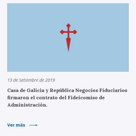
13 de Setiembre de 2019
Casa de Galicia y República Negocios Fiduciarios
firmaron el contrato del Fideicomiso de
Administración.
Ver más