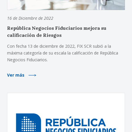
16 de Diciembre de 2022
República Negocios Fiduciarios mejora su
calificación de Riesgos
Con fecha 13 de diciembre de 2022, FIX SCR subió a la
máxima categoría de su escala la calificación de República
Negocios Fiduciarios.
Ver más