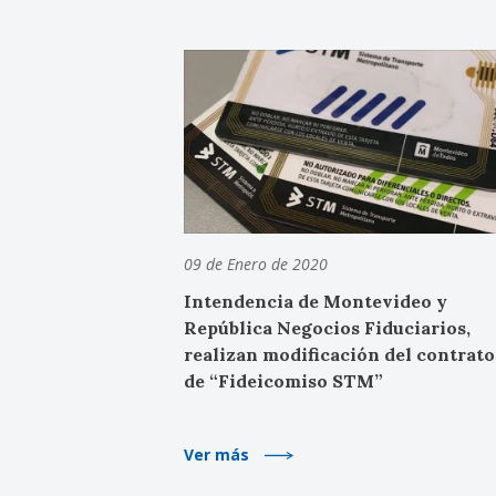
09 de Enero de 2020
Intendencia de Montevideo y
República Negocios Fiduciarios,
realizan modificación del contrato
de “Fideicomiso STM”
Ver más