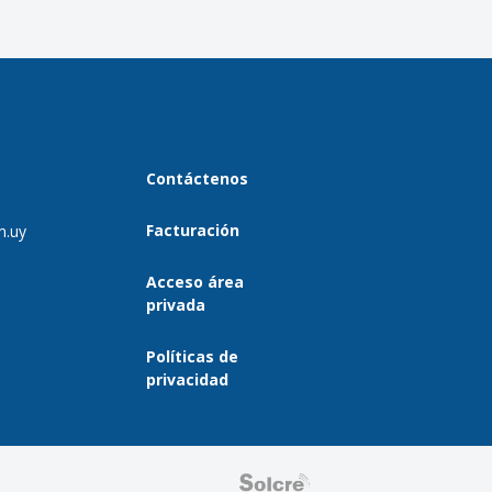
Contáctenos
Facturación
m.uy
Acceso área
privada
Políticas de
privacidad