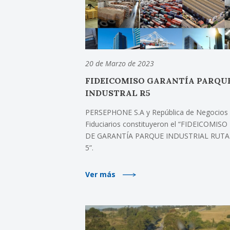
20 de Marzo de 2023
FIDEICOMISO GARANTÍA PARQU
INDUSTRAL R5
PERSEPHONE S.A y República de Negocios
Fiduciarios constituyeron el “FIDEICOMISO
DE GARANTÍA PARQUE INDUSTRIAL RUTA
5”.
Ver más