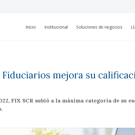
Inicio
Institucional
Soluciones de negocios
L
Fiduciarios mejora su calificac
22, FIX SCR subió a la máxima categoría de su esc
.