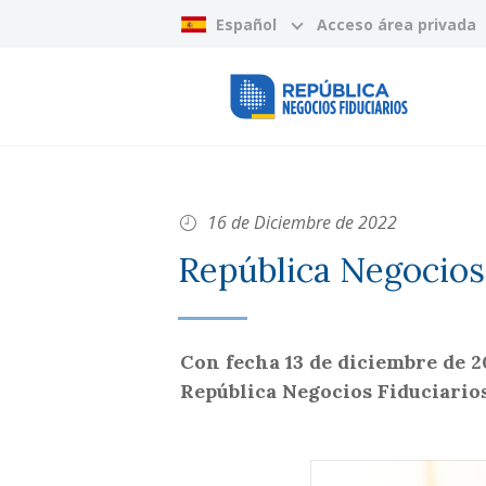
Español
Acceso área privada
16 de Diciembre de 2022
República Negocios 
Con fecha 13 de diciembre de 20
República Negocios Fiduciarios