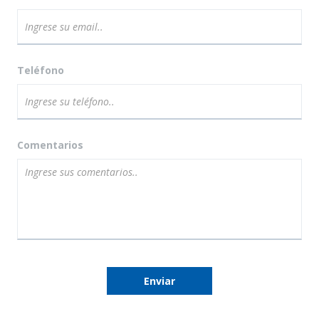
Teléfono
Comentarios
Enviar