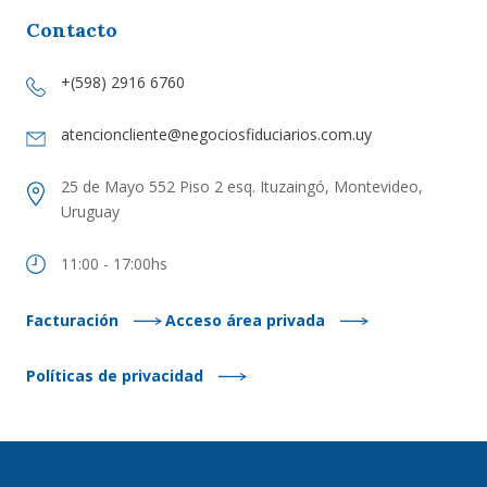
Contacto
+(598) 2916 6760
atencioncliente@negociosfiduciarios.com.uy
25 de Mayo 552 Piso 2 esq. Ituzaingó, Montevideo,
Uruguay
11:00 - 17:00hs
Facturación
Acceso área privada
Políticas de privacidad