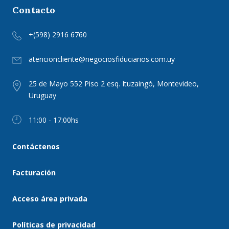
Contacto
+(598) 2916 6760
atencioncliente@negociosfiduciarios.com.uy
25 de Mayo 552 Piso 2 esq. Ituzaingó, Montevideo,
Uruguay
11:00 - 17:00hs
Contáctenos
Facturación
Acceso área privada
Políticas de privacidad