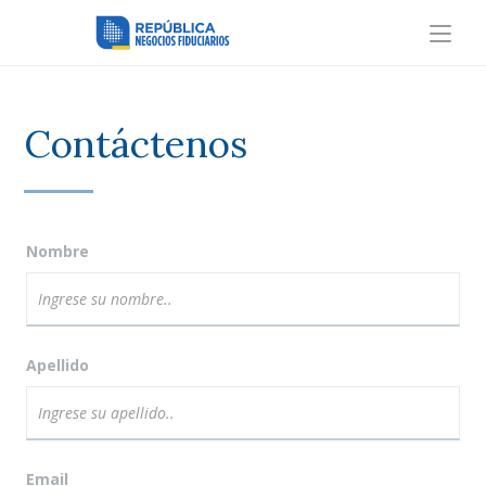
Contáctenos
Nombre
Apellido
Email