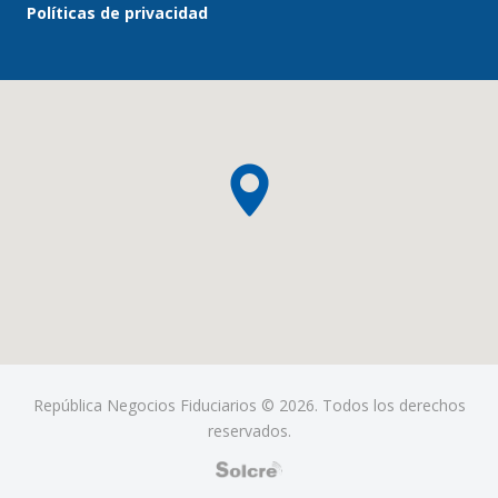
Políticas de privacidad
República Negocios Fiduciarios © 2026. Todos los derechos
reservados.