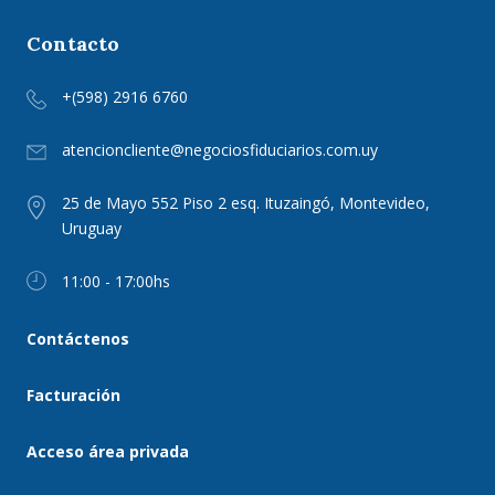
Contacto
+(598) 2916 6760
atencioncliente@negociosfiduciarios.com.uy
25 de Mayo 552 Piso 2 esq. Ituzaingó, Montevideo,
Uruguay
11:00 - 17:00hs
Contáctenos
Facturación
Acceso área privada