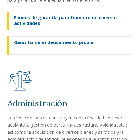
para garantizar el endeudamiento de terceros.
Fondos de garantía para fomento de diversas
actividades
Garantía de endeudamiento propio
Administración
Los fideicomisos se constituyen con la finalidad de llevar
adelante la gestión de obras (infraestructura, vivienda ,etc.)
así como la adquisición de diversos bienes y servicios y la
administración de fondos, relacionados a la administración