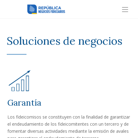
Soluciones de negocios
Garantía
Los fideicomisos se constituyen con la finalidad de garantizar
el endeudamiento de los fideicomitentes con un tercero y de
fomentar diversas actividades mediante la emisión de avales