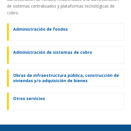
de sistemas centralizados y plataformas tecnológicas de
cobro.
Administración de fondos
Administración de sistemas de cobro
Obras de infraestructura pública, construcción de
viviendas y/o adquisición de bienes
Otros servicios