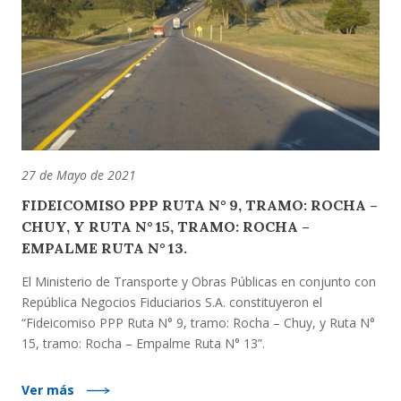
27 de Mayo de 2021
FIDEICOMISO PPP RUTA N° 9, TRAMO: ROCHA –
CHUY, Y RUTA N° 15, TRAMO: ROCHA –
EMPALME RUTA N° 13.
El Ministerio de Transporte y Obras Públicas en conjunto con
República Negocios Fiduciarios S.A. constituyeron el
“Fideicomiso PPP Ruta N° 9, tramo: Rocha – Chuy, y Ruta N°
15, tramo: Rocha – Empalme Ruta N° 13”.
Ver más