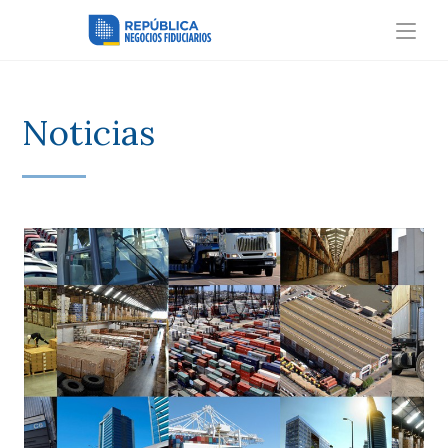
Noticias