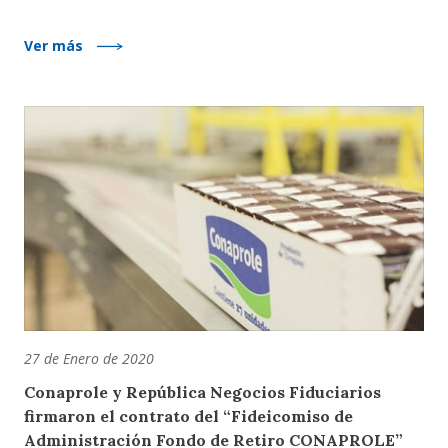
Ver más
27 de Enero de 2020
Conaprole y República Negocios Fiduciarios
firmaron el contrato del “Fideicomiso de
Administración Fondo de Retiro CONAPROLE”