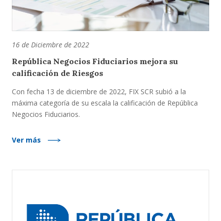
16 de Diciembre de 2022
República Negocios Fiduciarios mejora su
calificación de Riesgos
Con fecha 13 de diciembre de 2022, FIX SCR subió a la
máxima categoría de su escala la calificación de República
Negocios Fiduciarios.
Ver más