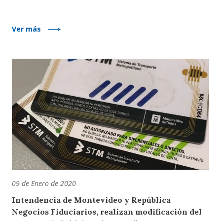
Ver más
09 de Enero de 2020
Intendencia de Montevideo y República
Negocios Fiduciarios, realizan modificación del