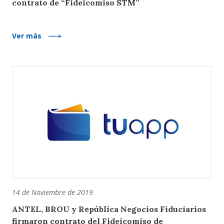
contrato de “Fideicomiso STM”
Ver más
14 de Noviembre de 2019
ANTEL, BROU y República Negocios Fiduciarios
firmaron contrato del Fideicomiso de