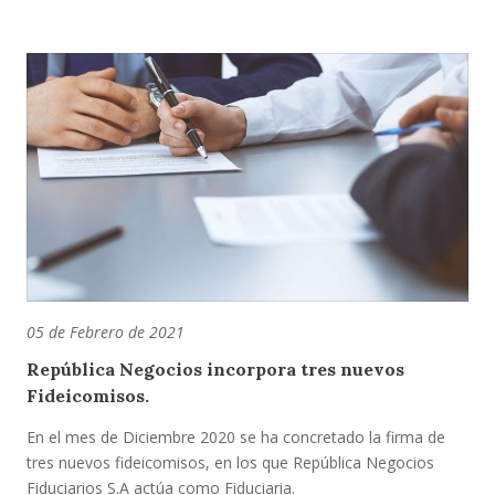
05 de Febrero de 2021
República Negocios incorpora tres nuevos
Fideicomisos.
En el mes de Diciembre 2020 se ha concretado la firma de
tres nuevos fideicomisos, en los que República Negocios
Fiduciarios S.A actúa como Fiduciaria.