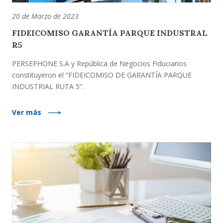
20 de Marzo de 2023
FIDEICOMISO GARANTÍA PARQUE INDUSTRAL
R5
PERSEPHONE S.A y República de Negocios Fiduciarios
constituyeron el “FIDEICOMISO DE GARANTÍA PARQUE
INDUSTRIAL RUTA 5”.
Ver más