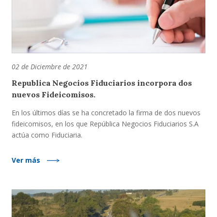
02 de Diciembre de 2021
Republica Negocios Fiduciarios incorpora dos
nuevos Fideicomisos.
En los últimos días se ha concretado la firma de dos nuevos
fideicomisos, en los que República Negocios Fiduciarios S.A
actúa como Fiduciaria.
Ver más