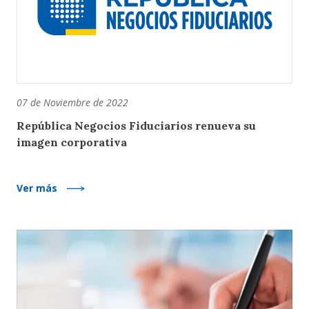
07 de Noviembre de 2022
República Negocios Fiduciarios renueva su
imagen corporativa
Ver más