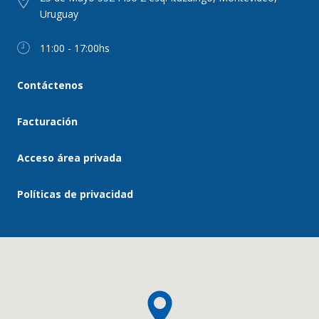
Uruguay
11:00 - 17:00hs
Contáctenos
Facturación
Acceso área privada
Políticas de privacidad