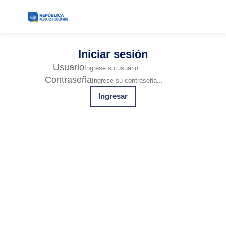
Iniciar sesión
Usuario
Contraseña
Ingresar