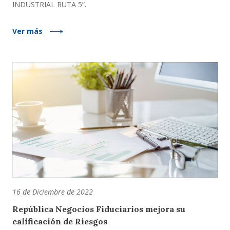
INDUSTRIAL RUTA 5”.
Ver más
16 de Diciembre de 2022
República Negocios Fiduciarios mejora su
calificación de Riesgos