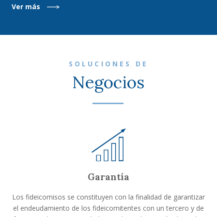
Ver más
SOLUCIONES DE
Negocios
Garantía
Los fideicomisos se constituyen con la finalidad de garantizar
el endeudamiento de los fideicomitentes con un tercero y de