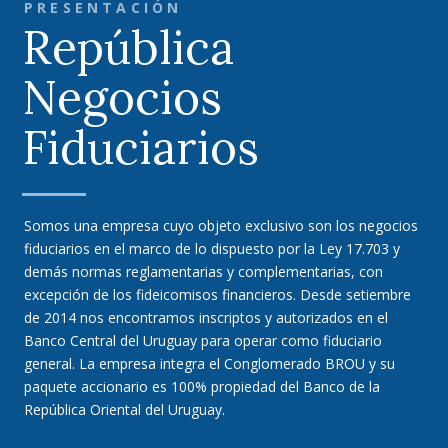
PRESENTACIÓN
República
Negocios
Fiduciarios
Somos una empresa cuyo objeto exclusivo son los negocios
fiduciarios en el marco de lo dispuesto por la Ley 17.703 y
demás normas reglamentarias y complementarias, con
excepción de los fideicomisos financieros. Desde setiembre
de 2014 nos encontramos inscriptos y autorizados en el
Banco Central del Uruguay para operar como fiduciario
general. La empresa integra el Conglomerado BROU y su
paquete accionario es 100% propiedad del Banco de la
República Oriental del Uruguay.