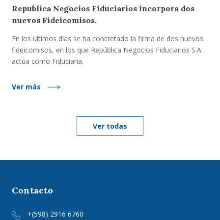
Republica Negocios Fiduciarios incorpora dos
nuevos Fideicomisos.
En los últimos días se ha concretado la firma de dos nuevos
fideicomisos, en los que República Negocios Fiduciarios S.A
actúa como Fiduciaria.
Ver más
Ver todas
Contacto
+(598) 2916 6760