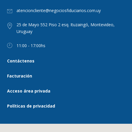
atencioncliente@negociosfiduciarios.com.uy
25 de Mayo 552 Piso 2 esq. Ituzaingó, Montevideo,
Uruguay
11:00 - 17:00hs
Contáctenos
Facturación
Acceso área privada
Políticas de privacidad