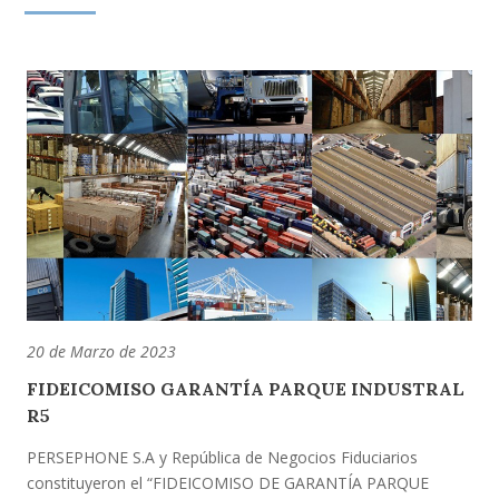
20 de Marzo de 2023
FIDEICOMISO GARANTÍA PARQUE INDUSTRAL
R5
PERSEPHONE S.A y República de Negocios Fiduciarios
constituyeron el “FIDEICOMISO DE GARANTÍA PARQUE