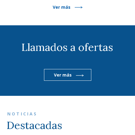
Ver más
Llamados a ofertas
Ver más
NOTICIAS
Destacadas