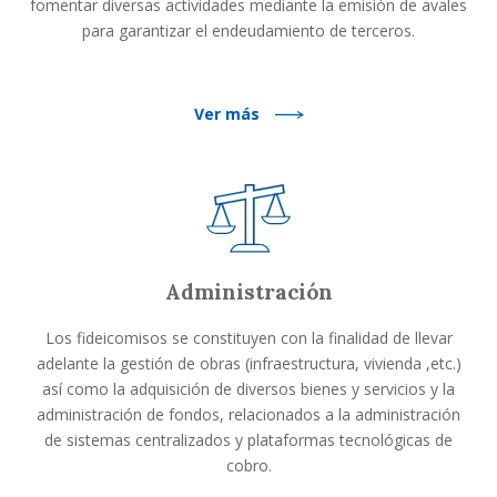
fomentar diversas actividades mediante la emisión de avales
para garantizar el endeudamiento de terceros.
Ver más
Administración
Los fideicomisos se constituyen con la finalidad de llevar
adelante la gestión de obras (infraestructura, vivienda ,etc.)
así como la adquisición de diversos bienes y servicios y la
administración de fondos, relacionados a la administración
de sistemas centralizados y plataformas tecnológicas de
cobro.