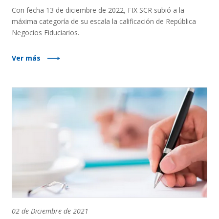
Con fecha 13 de diciembre de 2022, FIX SCR subió a la
máxima categoría de su escala la calificación de República
Negocios Fiduciarios.
Ver más
02 de Diciembre de 2021