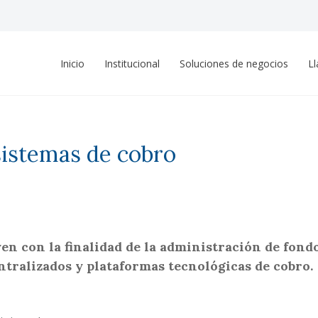
Inicio
Institucional
Soluciones de negocios
L
sistemas de cobro
yen con la finalidad de la administración de fond
tralizados y plataformas tecnológicas de cobro.