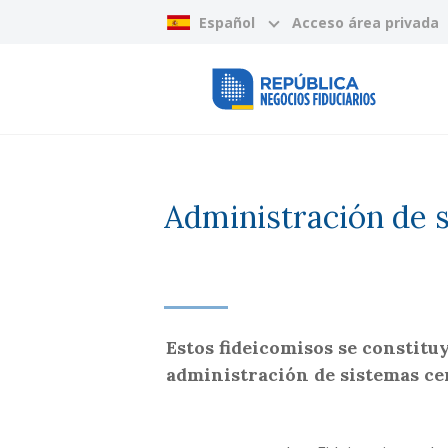
Español
Acceso área privada
Administración de 
Estos fideicomisos se constitu
administración de sistemas cen