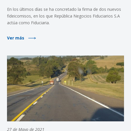
En los últimos días se ha concretado la firma de dos nuevos
fideicomisos, en los que República Negocios Fiduciarios S.A
actúa como Fiduciaria.
Ver más
27 de Mayo de 2021