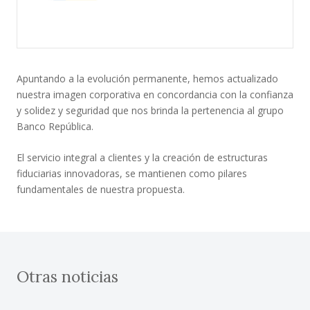
Apuntando a la evolución permanente, hemos actualizado
nuestra imagen corporativa en concordancia con la confianza
y solidez y seguridad que nos brinda la pertenencia al grupo
Banco República.
El servicio integral a clientes y la creación de estructuras
fiduciarias innovadoras, se mantienen como pilares
fundamentales de nuestra propuesta.
Otras noticias