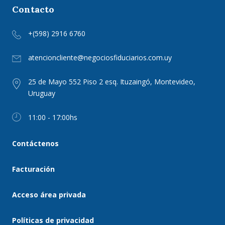
Contacto
+(598) 2916 6760
atencioncliente@negociosfiduciarios.com.uy
25 de Mayo 552 Piso 2 esq. Ituzaingó, Montevideo,
Uruguay
11:00 - 17:00hs
Contáctenos
Facturación
Acceso área privada
Políticas de privacidad