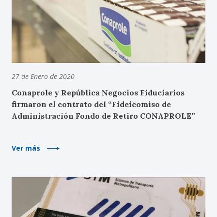
27 de Enero de 2020
Conaprole y República Negocios Fiduciarios
firmaron el contrato del “Fideicomiso de
Administración Fondo de Retiro CONAPROLE”
Ver más