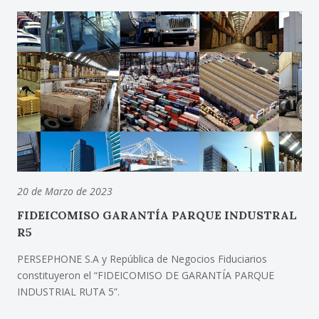
20 de Marzo de 2023
FIDEICOMISO GARANTÍA PARQUE INDUSTRAL
R5
PERSEPHONE S.A y República de Negocios Fiduciarios
constituyeron el “FIDEICOMISO DE GARANTÍA PARQUE
INDUSTRIAL RUTA 5”.