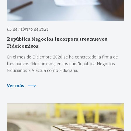
05 de Febrero de 2021
República Negocios incorpora tres nuevos
Fideicomisos.
En el mes de Diciembre 2020 se ha concretado la firma de
tres nuevos fideicomisos, en los que República Negocios
Fiduciarios S.A actúa como Fiduciaria.
Ver más