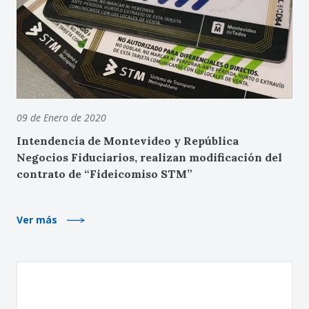
09 de Enero de 2020
Intendencia de Montevideo y República
Negocios Fiduciarios, realizan modificación del
contrato de “Fideicomiso STM”
Ver más