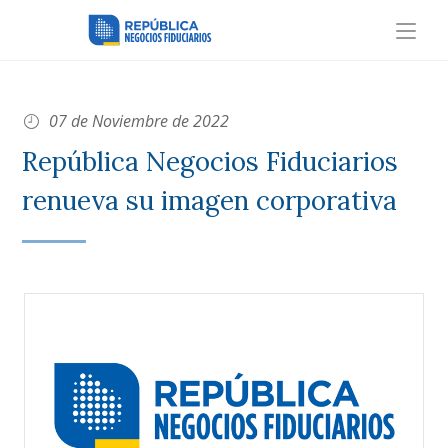
07 de Noviembre de 2022
República Negocios Fiduciarios
renueva su imagen corporativa