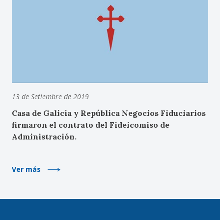
13 de Setiembre de 2019
Casa de Galicia y República Negocios Fiduciarios
firmaron el contrato del Fideicomiso de
Administración.
Ver más