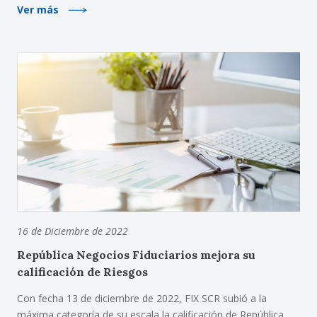
Ver más
16 de Diciembre de 2022
República Negocios Fiduciarios mejora su
calificación de Riesgos
Con fecha 13 de diciembre de 2022, FIX SCR subió a la
máxima categoría de su escala la calificación de República