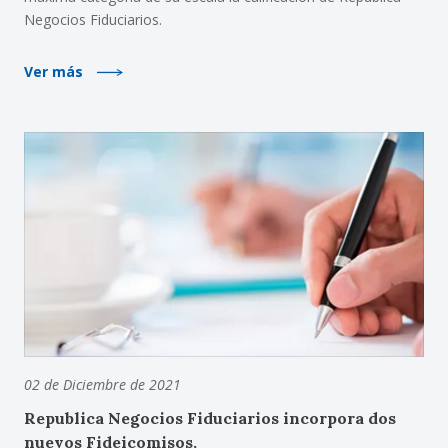
Negocios Fiduciarios.
Ver más
02 de Diciembre de 2021
Republica Negocios Fiduciarios incorpora dos
nuevos Fideicomisos.