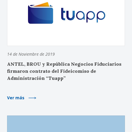
14 de Noviembre de 2019
ANTEL, BROU y República Negocios Fiduciarios
firmaron contrato del Fideicomiso de
Administración “Tuapp”
Ver más