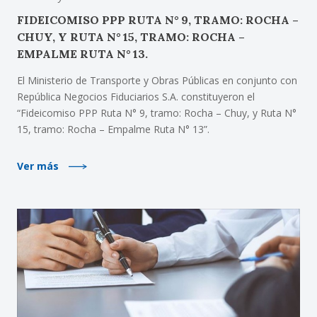
FIDEICOMISO PPP RUTA N° 9, TRAMO: ROCHA –
CHUY, Y RUTA N° 15, TRAMO: ROCHA –
EMPALME RUTA N° 13.
El Ministerio de Transporte y Obras Públicas en conjunto con
República Negocios Fiduciarios S.A. constituyeron el
“Fideicomiso PPP Ruta N° 9, tramo: Rocha – Chuy, y Ruta N°
15, tramo: Rocha – Empalme Ruta N° 13”.
Ver más