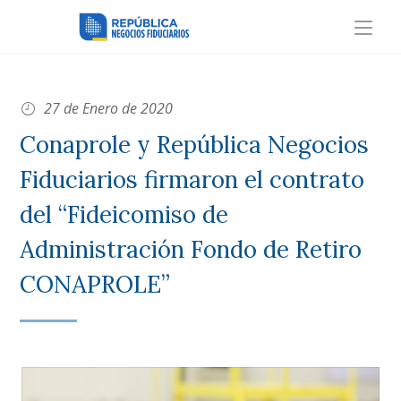
27 de Enero de 2020
Conaprole y República Negocios
Fiduciarios firmaron el contrato
del “Fideicomiso de
Administración Fondo de Retiro
CONAPROLE”