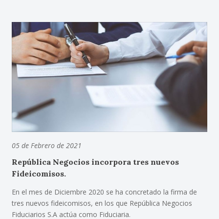
05 de Febrero de 2021
República Negocios incorpora tres nuevos
Fideicomisos.
En el mes de Diciembre 2020 se ha concretado la firma de
tres nuevos fideicomisos, en los que República Negocios
Fiduciarios S.A actúa como Fiduciaria.