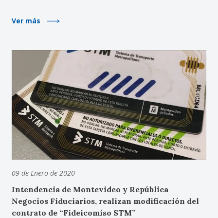
Ver más
09 de Enero de 2020
Intendencia de Montevideo y República
Negocios Fiduciarios, realizan modificación del
contrato de “Fideicomiso STM”