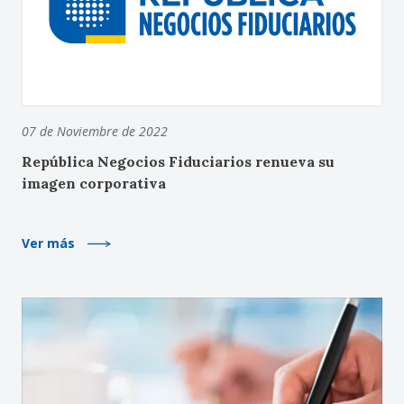
07 de Noviembre de 2022
República Negocios Fiduciarios renueva su
imagen corporativa
Ver más