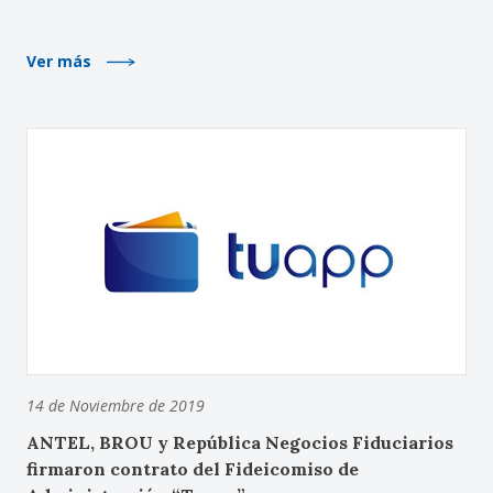
Ver más
14 de Noviembre de 2019
ANTEL, BROU y República Negocios Fiduciarios
firmaron contrato del Fideicomiso de