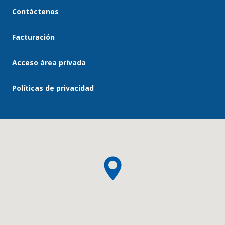
Contáctenos
Facturación
Acceso área privada
Políticas de privacidad