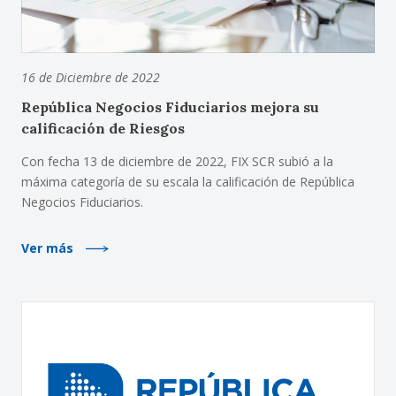
16 de Diciembre de 2022
República Negocios Fiduciarios mejora su
calificación de Riesgos
Con fecha 13 de diciembre de 2022, FIX SCR subió a la
máxima categoría de su escala la calificación de República
Negocios Fiduciarios.
Ver más