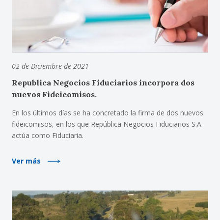
02 de Diciembre de 2021
Republica Negocios Fiduciarios incorpora dos
nuevos Fideicomisos.
En los últimos días se ha concretado la firma de dos nuevos
fideicomisos, en los que República Negocios Fiduciarios S.A
actúa como Fiduciaria.
Ver más