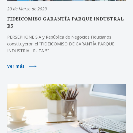
20 de Marzo de 2023
FIDEICOMISO GARANTÍA PARQUE INDUSTRAL
R5
PERSEPHONE S.A y República de Negocios Fiduciarios
constituyeron el “FIDEICOMISO DE GARANTÍA PARQUE
INDUSTRIAL RUTA 5”.
Ver más