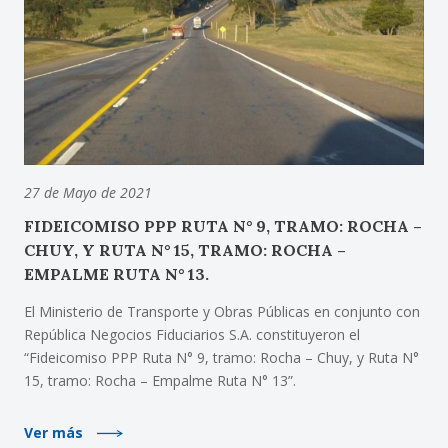
27 de Mayo de 2021
FIDEICOMISO PPP RUTA N° 9, TRAMO: ROCHA –
CHUY, Y RUTA N° 15, TRAMO: ROCHA –
EMPALME RUTA N° 13.
El Ministerio de Transporte y Obras Públicas en conjunto con
República Negocios Fiduciarios S.A. constituyeron el
“Fideicomiso PPP Ruta N° 9, tramo: Rocha – Chuy, y Ruta N°
15, tramo: Rocha – Empalme Ruta N° 13”.
Ver más