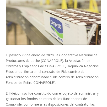
El pasado 27 de enero de 2020, la Cooperativa Nacional de
Productores de Leche (CONAPROLE), la Asociación de
Obreros y Empleados de CONAPROLE, Republica Negocios
Fiduciarios firmaron el contrato de Fideicomiso de
Administración denominado “Fideicomiso de Administración
Fondos de Retiro CONAPROLE”.
El fideicomiso fue constituido con el objeto de administrar y
gestionar los fondos de retiro de los funcionarios de
Conaprole, conforme a las disposiciones del contrato, las