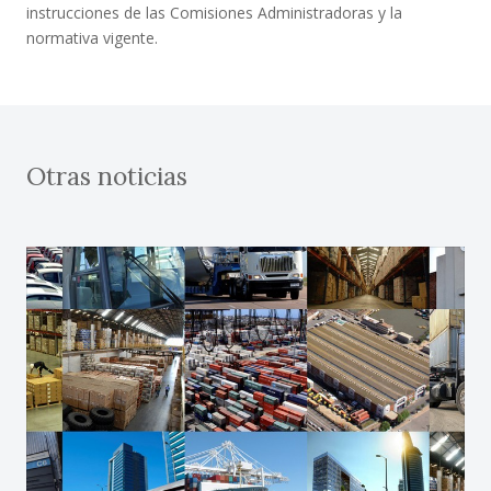
instrucciones de las Comisiones Administradoras y la
normativa vigente.
Otras noticias