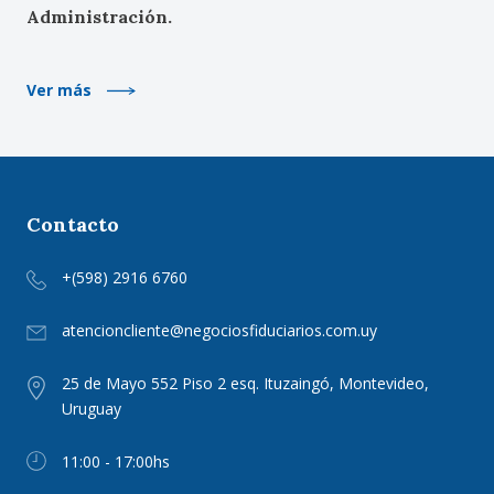
Administración.
Ver más
Contacto
+(598) 2916 6760
atencioncliente@negociosfiduciarios.com.uy
25 de Mayo 552 Piso 2 esq. Ituzaingó, Montevideo,
Uruguay
11:00 - 17:00hs