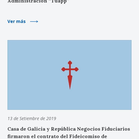
Administración “Tuapp”
Ver más
13 de Setiembre de 2019
Casa de Galicia y República Negocios Fiduciarios
firmaron el contrato del Fideicomiso de