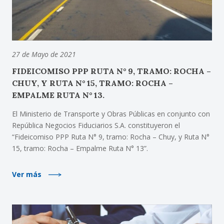
27 de Mayo de 2021
FIDEICOMISO PPP RUTA N° 9, TRAMO: ROCHA –
CHUY, Y RUTA N° 15, TRAMO: ROCHA –
EMPALME RUTA N° 13.
El Ministerio de Transporte y Obras Públicas en conjunto con
República Negocios Fiduciarios S.A. constituyeron el
“Fideicomiso PPP Ruta N° 9, tramo: Rocha – Chuy, y Ruta N°
15, tramo: Rocha – Empalme Ruta N° 13”.
Ver más