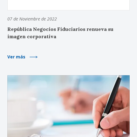
07 de Noviembre de 2022
República Negocios Fiduciarios renueva su
imagen corporativa
Ver más