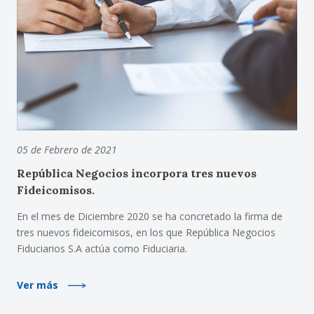
05 de Febrero de 2021
República Negocios incorpora tres nuevos
Fideicomisos.
En el mes de Diciembre 2020 se ha concretado la firma de
tres nuevos fideicomisos, en los que República Negocios
Fiduciarios S.A actúa como Fiduciaria.
Ver más