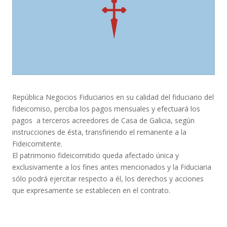
República Negocios Fiduciarios en su calidad del fiduciario del
fideicomiso, perciba los pagos mensuales y efectuará los
pagos a terceros acreedores de Casa de Galicia, según
instrucciones de ésta, transfiriendo el remanente a la
Fideicomitente.
El patrimonio fideicomitido queda afectado única y
exclusivamente a los fines antes mencionados y la Fiduciaria
sólo podrá ejercitar respecto a él, los derechos y acciones
que expresamente se establecen en el contrato.