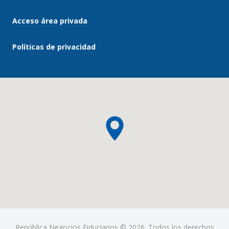
Acceso área privada
Políticas de privacidad
República Negocios Fiduciarios © 2026. Todos los derechos