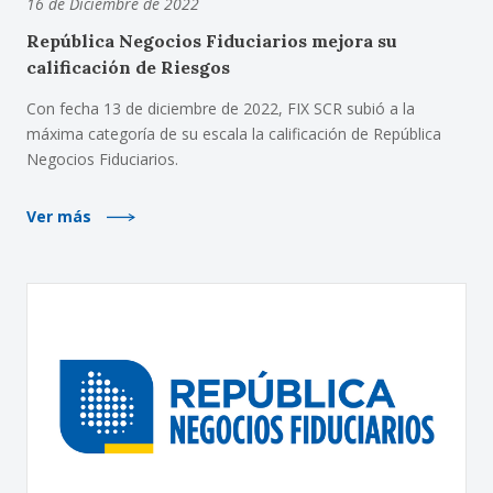
16 de Diciembre de 2022
República Negocios Fiduciarios mejora su
calificación de Riesgos
Con fecha 13 de diciembre de 2022, FIX SCR subió a la
máxima categoría de su escala la calificación de República
Negocios Fiduciarios.
Ver más