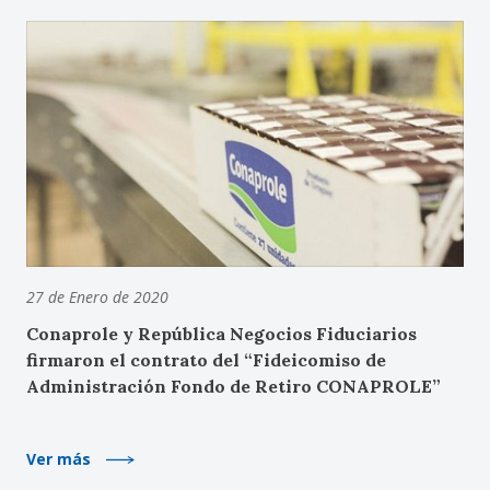
27 de Enero de 2020
Conaprole y República Negocios Fiduciarios
firmaron el contrato del “Fideicomiso de
Administración Fondo de Retiro CONAPROLE”
Ver más