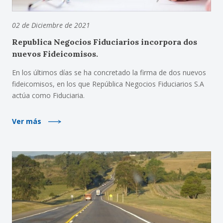
02 de Diciembre de 2021
Republica Negocios Fiduciarios incorpora dos
nuevos Fideicomisos.
En los últimos días se ha concretado la firma de dos nuevos
fideicomisos, en los que República Negocios Fiduciarios S.A
actúa como Fiduciaria.
Ver más