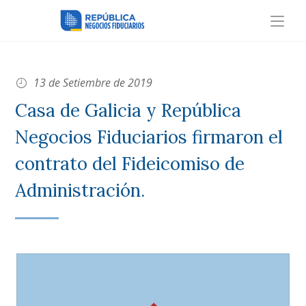
13 de Setiembre de 2019
Casa de Galicia y República
Negocios Fiduciarios firmaron el
contrato del Fideicomiso de
Administración.