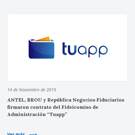
14 de Noviembre de 2019
ANTEL, BROU y República Negocios Fiduciarios
firmaron contrato del Fideicomiso de
Administración “Tuapp”
Ver más