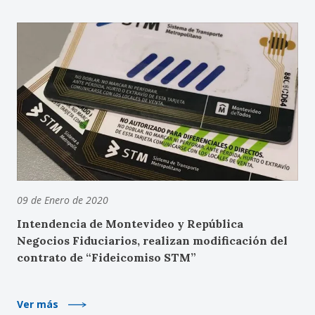
09 de Enero de 2020
Intendencia de Montevideo y República
Negocios Fiduciarios, realizan modificación del
contrato de “Fideicomiso STM”
Ver más