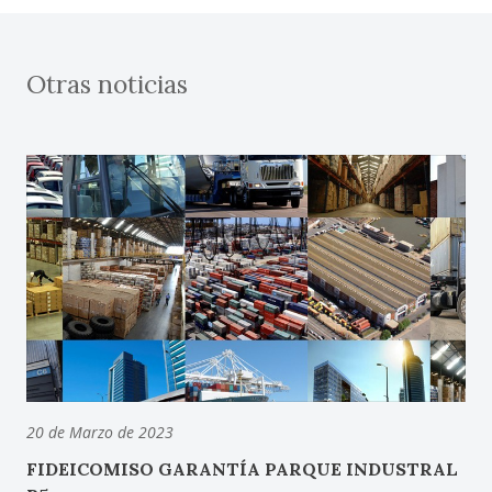
Otras noticias
20 de Marzo de 2023
FIDEICOMISO GARANTÍA PARQUE INDUSTRAL