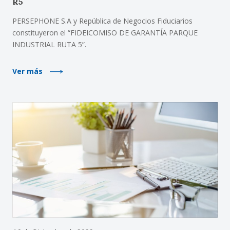
R5
PERSEPHONE S.A y República de Negocios Fiduciarios
constituyeron el “FIDEICOMISO DE GARANTÍA PARQUE
INDUSTRIAL RUTA 5”.
Ver más