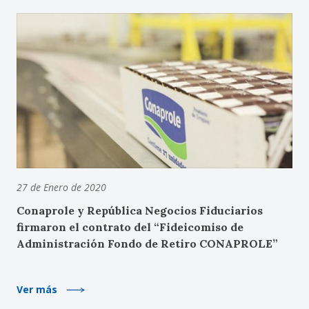
27 de Enero de 2020
Conaprole y República Negocios Fiduciarios
firmaron el contrato del “Fideicomiso de
Administración Fondo de Retiro CONAPROLE”
Ver más