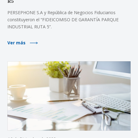
R5
PERSEPHONE S.A y República de Negocios Fiduciarios
constituyeron el “FIDEICOMISO DE GARANTÍA PARQUE
INDUSTRIAL RUTA 5”.
Ver más