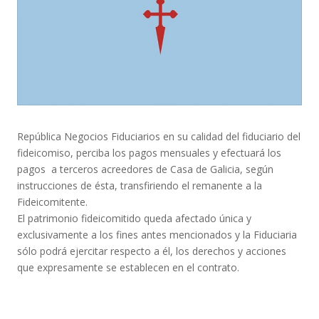
República Negocios Fiduciarios en su calidad del fiduciario del
fideicomiso, perciba los pagos mensuales y efectuará los
pagos a terceros acreedores de Casa de Galicia, según
instrucciones de ésta, transfiriendo el remanente a la
Fideicomitente.
El patrimonio fideicomitido queda afectado única y
exclusivamente a los fines antes mencionados y la Fiduciaria
sólo podrá ejercitar respecto a él, los derechos y acciones
que expresamente se establecen en el contrato.