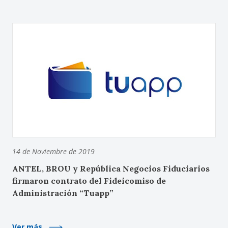
14 de Noviembre de 2019
ANTEL, BROU y República Negocios Fiduciarios
firmaron contrato del Fideicomiso de
Administración “Tuapp”
Ver más