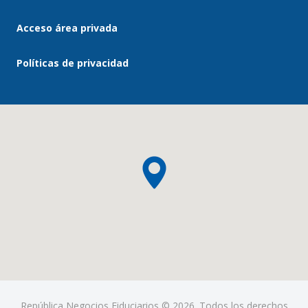
Acceso área privada
Políticas de privacidad
República Negocios Fiduciarios © 2026. Todos los derechos