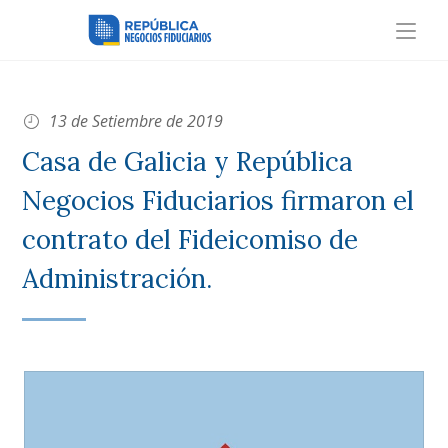
13 de Setiembre de 2019
Casa de Galicia y República
Negocios Fiduciarios firmaron el
contrato del Fideicomiso de
Administración.