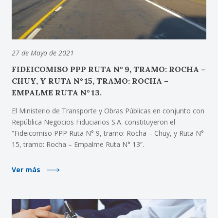
27 de Mayo de 2021
FIDEICOMISO PPP RUTA N° 9, TRAMO: ROCHA –
CHUY, Y RUTA N° 15, TRAMO: ROCHA –
EMPALME RUTA N° 13.
El Ministerio de Transporte y Obras Públicas en conjunto con
República Negocios Fiduciarios S.A. constituyeron el
“Fideicomiso PPP Ruta N° 9, tramo: Rocha – Chuy, y Ruta N°
15, tramo: Rocha – Empalme Ruta N° 13”.
Ver más