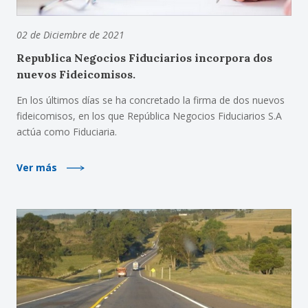
02 de Diciembre de 2021
Republica Negocios Fiduciarios incorpora dos
nuevos Fideicomisos.
En los últimos días se ha concretado la firma de dos nuevos
fideicomisos, en los que República Negocios Fiduciarios S.A
actúa como Fiduciaria.
Ver más