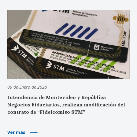
09 de Enero de 2020
Intendencia de Montevideo y República
Negocios Fiduciarios, realizan modificación del
contrato de “Fideicomiso STM”
Ver más