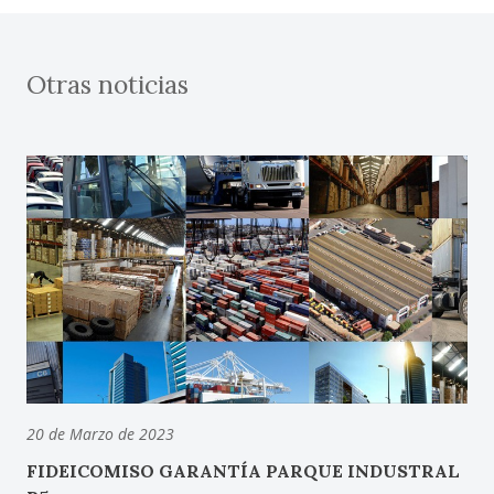
Otras noticias
20 de Marzo de 2023
FIDEICOMISO GARANTÍA PARQUE INDUSTRAL