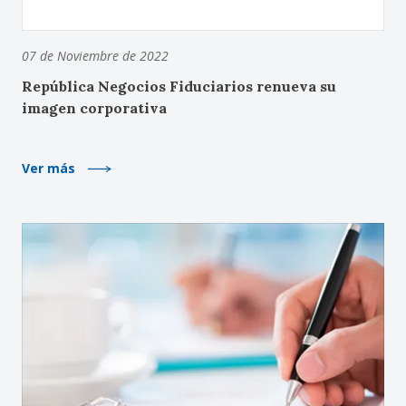
07 de Noviembre de 2022
República Negocios Fiduciarios renueva su
imagen corporativa
Ver más