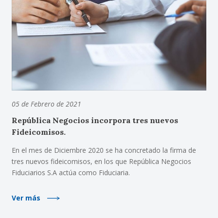
05 de Febrero de 2021
República Negocios incorpora tres nuevos
Fideicomisos.
En el mes de Diciembre 2020 se ha concretado la firma de
tres nuevos fideicomisos, en los que República Negocios
Fiduciarios S.A actúa como Fiduciaria.
Ver más