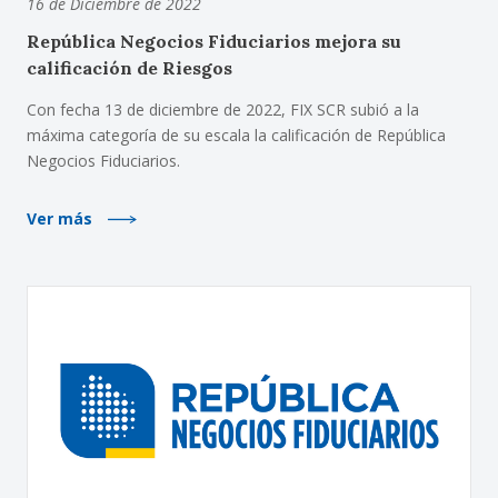
16 de Diciembre de 2022
República Negocios Fiduciarios mejora su
calificación de Riesgos
Con fecha 13 de diciembre de 2022, FIX SCR subió a la
máxima categoría de su escala la calificación de República
Negocios Fiduciarios.
Ver más