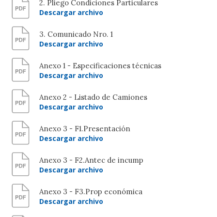
2. Pliego Condiciones Particulares
Descargar archivo
3. Comunicado Nro. 1
Descargar archivo
Anexo 1 - Especificaciones técnicas
Descargar archivo
Anexo 2 - Listado de Camiones
Descargar archivo
Anexo 3 - F1.Presentación
Descargar archivo
Anexo 3 - F2.Antec de incump
Descargar archivo
Anexo 3 - F3.Prop económica
Descargar archivo