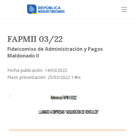
FAPMII 03/22
Fideicomiso de Administración y Pagos
Maldonado II
Fecha publicación: 14/03/2022
Plazo presentación: 25/03/2022 14hs