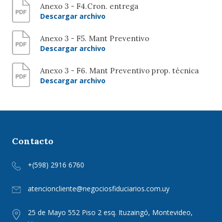
Anexo 3 - F4.Cron. entrega
Descargar archivo
Anexo 3 - F5. Mant Preventivo
Descargar archivo
Anexo 3 - F6. Mant Preventivo prop. técnica
Descargar archivo
Contacto
+(598) 2916 6760
atencioncliente@negociosfiduciarios.com.uy
25 de Mayo 552 Piso 2 esq. Ituzaingó, Montevideo,