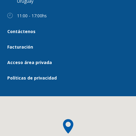
Uruguay
11:00 - 17:00hs
Contáctenos
Facturación
Acceso área privada
Políticas de privacidad