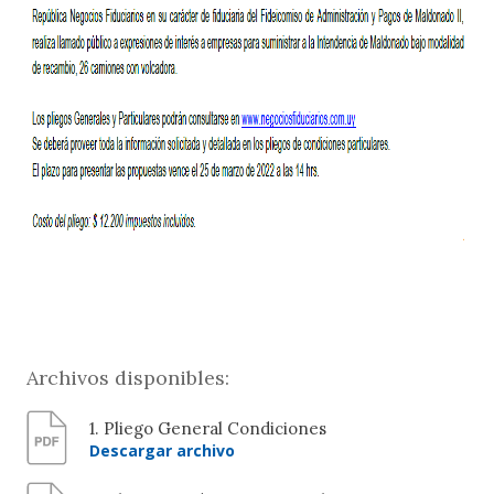
Archivos disponibles:
1. Pliego General Condiciones
Descargar archivo