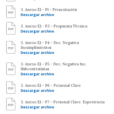
3. Anexo E1 - F1 - Presentación
Descargar archivo
3. Anexo E1 - F3 - Propuesta Técnica
Descargar archivo
3. Anexo E1 - F4 - Dec. Negativa
Incumplimientos
Descargar archivo
3. Anexo E1 - F5 - Dec. Negativa Inc.
Subcontratistas
Descargar archivo
3. Anexo E1 - F6 - Personal Clave
Descargar archivo
3. Anexo E1 - F7 - Personal Clave. Experiencia
Descargar archivo