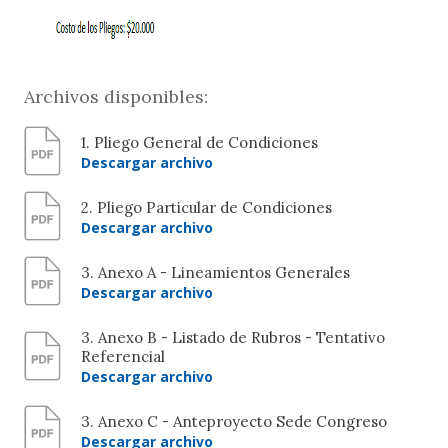
Archivos disponibles:
1. Pliego General de Condiciones
Descargar archivo
2. Pliego Particular de Condiciones
Descargar archivo
3. Anexo A - Lineamientos Generales
Descargar archivo
3. Anexo B - Listado de Rubros - Tentativo
Referencial
Descargar archivo
3. Anexo C - Anteproyecto Sede Congreso
Descargar archivo