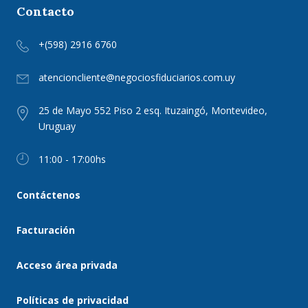
Contacto
+(598) 2916 6760
atencioncliente@negociosfiduciarios.com.uy
25 de Mayo 552 Piso 2 esq. Ituzaingó, Montevideo,
Uruguay
11:00 - 17:00hs
Contáctenos
Facturación
Acceso área privada
Políticas de privacidad