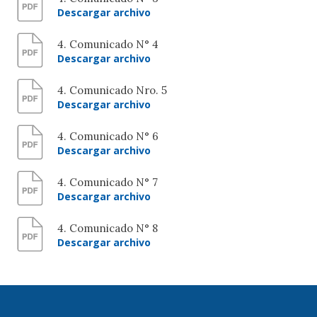
Descargar archivo
4. Comunicado N° 4
Descargar archivo
4. Comunicado Nro. 5
Descargar archivo
4. Comunicado N° 6
Descargar archivo
4. Comunicado N° 7
Descargar archivo
4. Comunicado N° 8
Descargar archivo