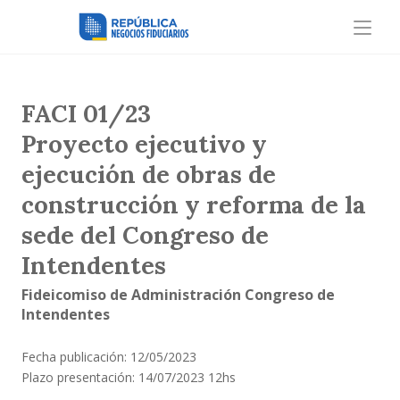
FACI 01/23
Proyecto ejecutivo y
ejecución de obras de
construcción y reforma de la
sede del Congreso de
Intendentes
Fideicomiso de Administración Congreso de
Intendentes
Fecha publicación: 12/05/2023
Plazo presentación: 14/07/2023 12hs