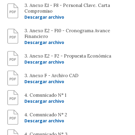
3. Anexo E1 - F8 - Personal Clave. Carta
Compromiso
Descargar archivo
3. Anexo E2 - F10 - Cronograma Avance
Financiero
Descargar archivo
3. Anexo E2 - F2 - Propuesta Económica
Descargar archivo
3. Anexo F - Archivo CAD
Descargar archivo
4. Comunicado N° 1
Descargar archivo
4. Comunicado N° 2
Descargar archivo
4. Comunicado N° 3