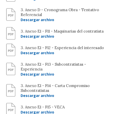
3. Anexo D - Cronograma Obra - Tentativo
Referencial
Descargar archivo
3. Anexo E1 - F11 - Maquinarias del contratista
Descargar archivo
3. Anexo E1 - F12 - Experiencia del interesado
Descargar archivo
3. Anexo E1 - F13 - Subcontratistas -
Experiencia
Descargar archivo
3. Anexo E1 - F14 - Carta Compromiso
Subcontratistas
Descargar archivo
3. Anexo E1 - F15 - VECA
Descargar archivo